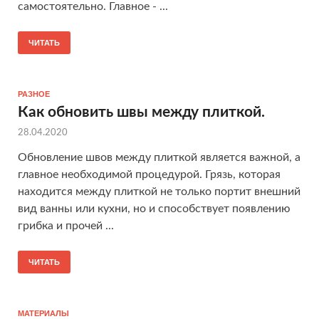
самостоятельно. Главное - ...
ЧИТАТЬ
РАЗНОЕ
Как обновить швы между плиткой.
28.04.2020
Обновление швов между плиткой является важной, а
главное необходимой процедурой. Грязь, которая
находится между плиткой не только портит внешний
вид ванны или кухни, но и способствует появлению
грибка и прочей ...
ЧИТАТЬ
МАТЕРИАЛЫ