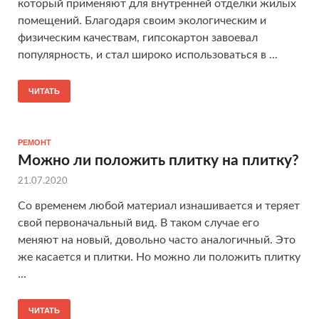
который применяют для внутренней отделки жилых
помещений. Благодаря своим экологическим и
физическим качествам, гипсокартон завоевал
популярность, и стал широко использоваться в ...
ЧИТАТЬ
РЕМОНТ
Можно ли положить плитку на плитку?
21.07.2020
Со временем любой материал изнашивается и теряет
свой первоначальный вид. В таком случае его
меняют на новый, довольно часто аналогичный. Это
же касается и плитки. Но можно ли положить плитку
...
ЧИТАТЬ