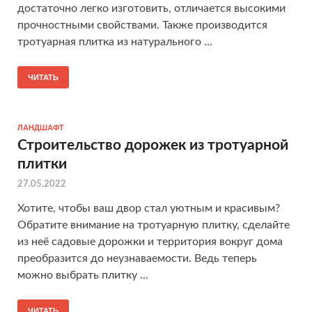
достаточно легко изготовить, отличается высокими
прочностными свойствами. Также производится
тротуарная плитка из натурального ...
ЧИТАТЬ
ЛАНДШАФТ
Строительство дорожек из тротуарной
плитки
27.05.2022
Хотите, чтобы ваш двор стал уютным и красивым?
Обратите внимание на тротуарную плитку, сделайте
из неё садовые дорожки и территория вокруг дома
преобразится до неузнаваемости. Ведь теперь
можно выбрать плитку ...
ЧИТАТЬ