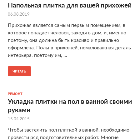
Напольная плитка для вашей прихожей
06.08.2019
Прихожая является самым первым помещением, в
которое попадает человек, заходя в дом, и, именно
поэтому, она должна быть красиво и правильно
оформлена. Полы в прихожей, немаловажная деталь
интерьера, поэтому им, ...
ЧИТАТЬ
РЕМОНТ
Укладка плитки на пол в ванной своими
руками
15.04.2015
Чтобы застелить пол плиткой в ванной, необходимо
провести ряд подготовительных работ. Многие