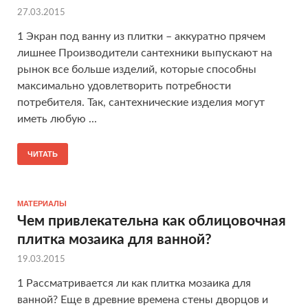
27.03.2015
1 Экран под ванну из плитки – аккуратно прячем
лишнее Производители сантехники выпускают на
рынок все больше изделий, которые способны
максимально удовлетворить потребности
потребителя. Так, сантехнические изделия могут
иметь любую ...
ЧИТАТЬ
МАТЕРИАЛЫ
Чем привлекательна как облицовочная
плитка мозаика для ванной?
19.03.2015
1 Рассматривается ли как плитка мозаика для
ванной? Еще в древние времена стены дворцов и