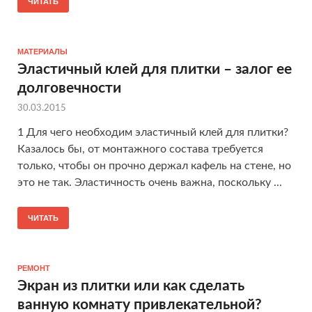
ЧИТАТЬ
МАТЕРИАЛЫ
Эластичный клей для плитки – залог ее
долговечности
30.03.2015
1 Для чего необходим эластичный клей для плитки?
Казалось бы, от монтажного состава требуется
только, чтобы он прочно держал кафель на стене, но
это не так. Эластичность очень важна, поскольку ...
ЧИТАТЬ
РЕМОНТ
Экран из плитки или как сделать
ванную комнату привлекательной?