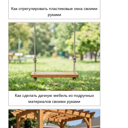
Как отрегулировать пластиковые окна своими
руками
Как сделать дачную мебель из подручных
материалов своими руками