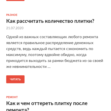
РАЗНОЕ
Как рассчитать количество плитки?
21.07.2020
Одной из важных составляющих любого ремонта
является правильное распределение денежных
средств, ведь каждый пытается сэкономить по
максимуму, поэтому вдвойне обидно, когда
приходится выходить за рамки бюджета из-за своей
же невнимательности ...
ЧИТАТЬ
РЕМОНТ
Как и чем оттереть плитку после
ремонта?