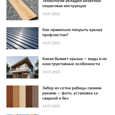
Технология укладки Бехатона:
пошаговая инструкция
14.07.2022
Как правильно покрыть крышу
профлистом?
14.07.2022
Какая бывает крыша — виды и их
конструктивные особенности
14.07.2022
Забор из сетки рабицы своими
руками — фото, установка со
сваркой и без
14.07.2022