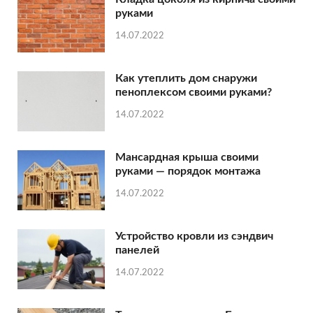
руками
14.07.2022
Как утеплить дом снаружи
пеноплексом своими руками?
14.07.2022
Мансардная крыша своими
руками — порядок монтажа
14.07.2022
Устройство кровли из сэндвич
панелей
14.07.2022