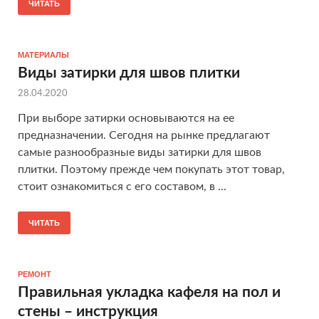
ЧИТАТЬ
МАТЕРИАЛЫ
Виды затирки для швов плитки
28.04.2020
При выборе затирки основываются на ее
предназначении. Сегодня на рынке предлагают
самые разнообразные виды затирки для швов
плитки. Поэтому прежде чем покупать этот товар,
стоит ознакомиться с его составом, в ...
ЧИТАТЬ
РЕМОНТ
Правильная укладка кафеля на пол и
стены – инструкция