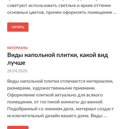
советуют использовать светлые и яркие оттенки
основных цветов, причем оформлять помещение ...
ЧИТАТЬ
МАТЕРИАЛЫ
Виды напольной плитки, какой вид
лучше
28.04.2020
Виды напольной плитки отличаются материалом,
размерами, художественными приемами.
Оформление плиткой актуально для всякого
помещения, от гостиной комнаты до ванной.
Подобранный со знанием дела, материал создаст
исключительный дизайн вашего дома. Виды ...