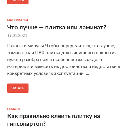
МАТЕРИАЛЫ
Что лучше — плитка или ламинат?
19.01.2021
Плюсы и минусы Чтобы определиться, что лучше,
ламинат или ПВХ плитка для финишного покрытия,
нужно разобраться в особенностях каждого
материала и взвесить их достоинства и недостатки в
конкретных условиях эксплуатации. ...
ЧИТАТЬ
РЕМОНТ
Как правильно клеить плитку на
гипсокартон?