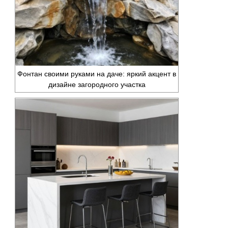
Фонтан своими руками на даче: яркий акцент в
дизайне загородного участка