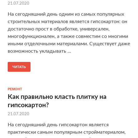
21.07.2020
На сегодняшний день одним из самых популярных
строительных материалов является гипсокартон: он
достаточно прост в обработке, универсален,
многофункционален, а также совместим со многими
иными отделочными материалами. Существует даже
возможность укладывать ...
ЧИТАТЬ
РЕМОНТ
Как правильно класть плитку на
гипсокартон?
21.07.2020
На сегодняшний день гипсокартон является
практически самым популярным стройматериалом,