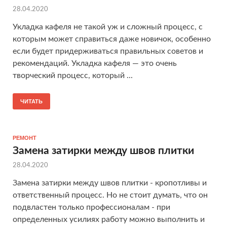
28.04.2020
Укладка кафеля не такой уж и сложный процесс, с
которым может справиться даже новичок, особенно
если будет придерживаться правильных советов и
рекомендаций. Укладка кафеля — это очень
творческий процесс, который ...
ЧИТАТЬ
РЕМОНТ
Замена затирки между швов плитки
28.04.2020
Замена затирки между швов плитки - кропотливы и
ответственный процесс. Но не стоит думать, что он
подвластен только профессионалам - при
определенных усилиях работу можно выполнить и