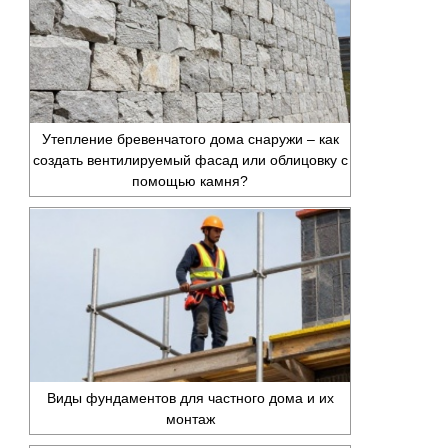
Утепление бревенчатого дома снаружи – как
создать вентилируемый фасад или облицовку с
помощью камня?
Виды фундаментов для частного дома и их
монтаж