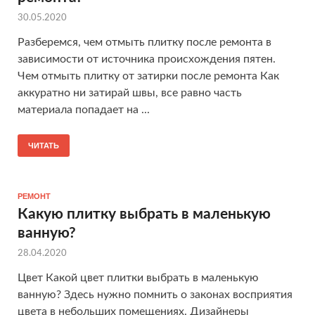
30.05.2020
Разберемся, чем отмыть плитку после ремонта в
зависимости от источника происхождения пятен.
Чем отмыть плитку от затирки после ремонта Как
аккуратно ни затирай швы, все равно часть
материала попадает на ...
ЧИТАТЬ
РЕМОНТ
Какую плитку выбрать в маленькую
ванную?
28.04.2020
Цвет Какой цвет плитки выбрать в маленькую
ванную? Здесь нужно помнить о законах восприятия
цвета в небольших помещениях. Дизайнеры