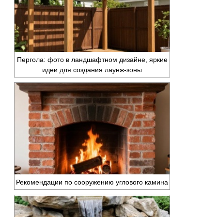
Пергола: фото в ландшафтном дизайне, яркие
идеи для создания лаунж-зоны
Рекомендации по сооружению углового камина