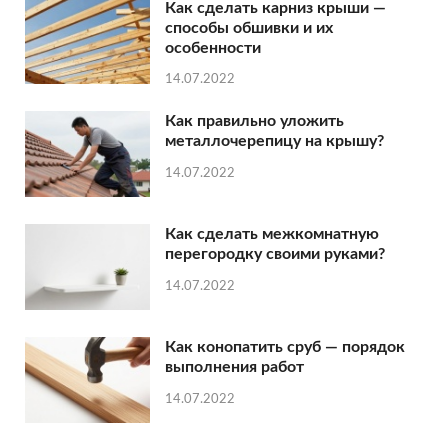
Как сделать карниз крыши —
способы обшивки и их
особенности
14.07.2022
Как правильно уложить
металлочерепицу на крышу?
14.07.2022
Как сделать межкомнатную
перегородку своими руками?
14.07.2022
Как конопатить сруб — порядок
выполнения работ
14.07.2022