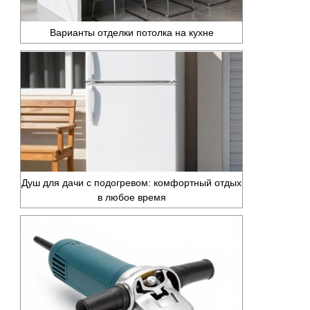
Варианты отделки потолка на кухне
Душ для дачи с подогревом: комфортный отдых
в любое время