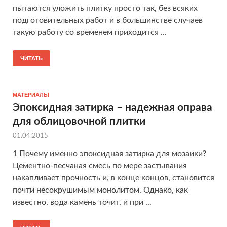
пытаются уложить плитку просто так, без всяких
подготовительных работ и в большинстве случаев
такую работу со временем приходится ...
ЧИТАТЬ
МАТЕРИАЛЫ
Эпоксидная затирка – надежная оправа
для облицовочной плитки
01.04.2015
1 Почему именно эпоксидная затирка для мозаики?
Цементно-песчаная смесь по мере застывания
накапливает прочность и, в конце концов, становится
почти несокрушимым монолитом. Однако, как
известно, вода камень точит, и при ...