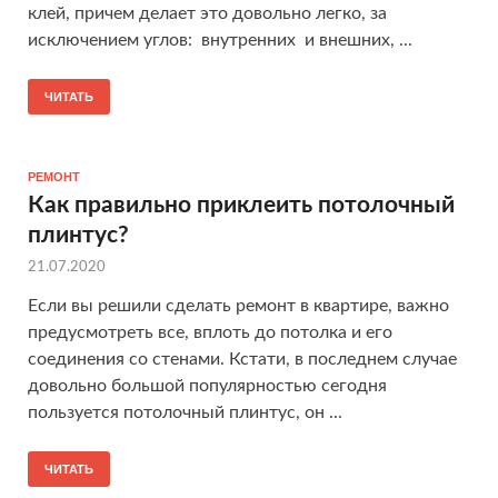
клей, причем делает это довольно легко, за
исключением углов: внутренних и внешних, ...
ЧИТАТЬ
РЕМОНТ
Как правильно приклеить потолочный
плинтус?
21.07.2020
Если вы решили сделать ремонт в квартире, важно
предусмотреть все, вплоть до потолка и его
соединения со стенами. Кстати, в последнем случае
довольно большой популярностью сегодня
пользуется потолочный плинтус, он ...
ЧИТАТЬ