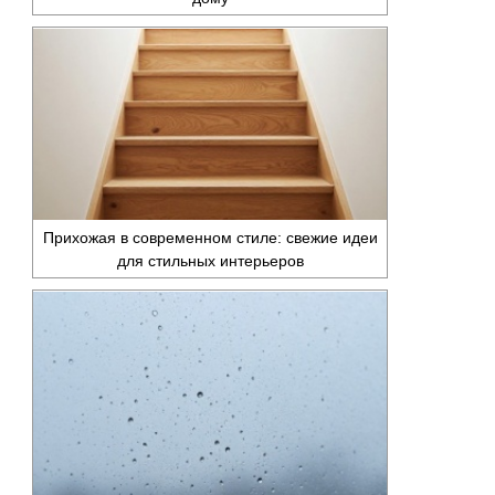
Прихожая в современном стиле: свежие идеи
для стильных интерьеров