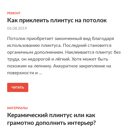
РЕМОНТ
Как приклеить плинтус на потолок
06.08.2019
Потолок приобретает законченный вид благодаря
использованию плинтуса. Последний становится
органичным дополнением. Наклеивается плинтус без
труда, он недорогой и лёгкий. Хотя может быть
похожим на лепнину. Аккуратное закрепление на
поверхности и ...
ЧИТАТЬ
МАТЕРИАЛЫ
Керамический плинтус или как
грамотно дополнить интерьер?