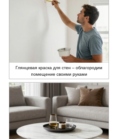
Глянцевая краска для стен – облагородим
помещение своими руками