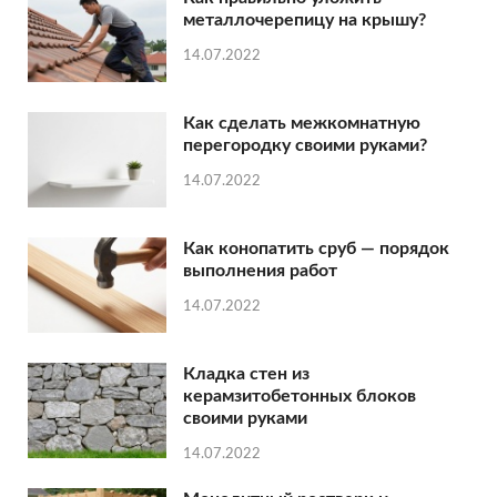
металлочерепицу на крышу?
14.07.2022
Как сделать межкомнатную
перегородку своими руками?
14.07.2022
Как конопатить сруб — порядок
выполнения работ
14.07.2022
Кладка стен из
керамзитобетонных блоков
своими руками
14.07.2022