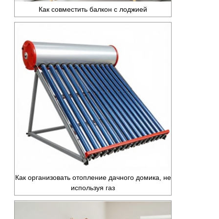
Как совместить балкон с лоджией
Как организовать отопление дачного домика, не
используя газ