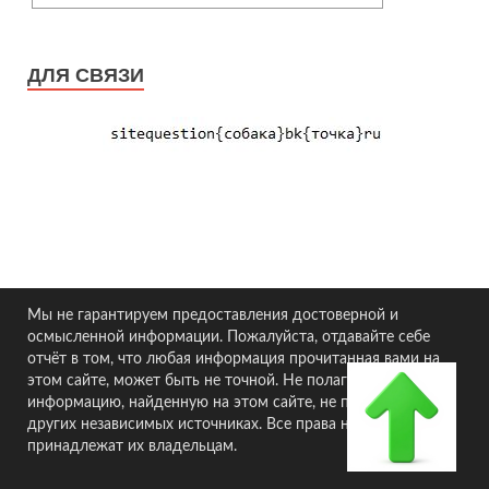
ДЛЯ СВЯЗИ
Мы не гарантируем предоставления достоверной и
осмысленной информации. Пожалуйста, отдавайте себе
отчёт в том, что любая информация прочитанная вами на
этом сайте, может быть не точной. Не полагайтесь на
информацию, найденную на этом сайте, не проверив её в
других независимых источниках. Все права на материалы
принадлежат их владельцам.