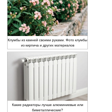
Клумбы из камней своими руками. Фото клумбы
из кирпича и других материалов
Какие радиаторы лучше алюминиевые или
биметаллические?