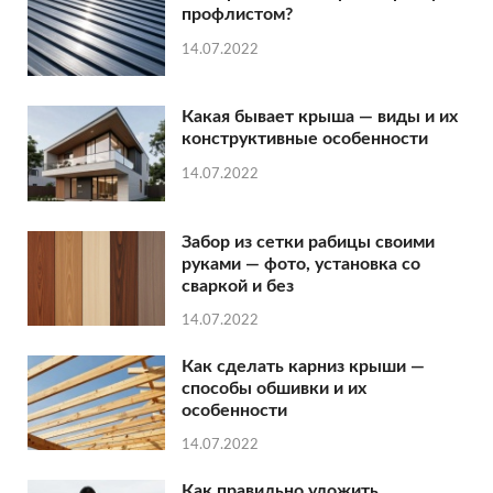
профлистом?
14.07.2022
Какая бывает крыша — виды и их
конструктивные особенности
14.07.2022
Забор из сетки рабицы своими
руками — фото, установка со
сваркой и без
14.07.2022
Как сделать карниз крыши —
способы обшивки и их
особенности
14.07.2022
Как правильно уложить