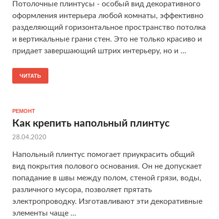
Потолочные плинтусы - особый вид декоративного
оформления интерьера любой комнаты, эффективно
разделяющий горизонтальное пространство потолка
и вертикальные грани стен. Это не только красиво и
придает завершающий штрих интерьеру, но и ...
ЧИТАТЬ
РЕМОНТ
Как крепить напольный плинтус
28.04.2020
Напольный плинтус помогает приукрасить общий
вид покрытия полового основания. Он не допускает
попадание в швы между полом, стеной грязи, воды,
различного мусора, позволяет прятать
электропроводку. Изготавливают эти декоративные
элементы чаще ...