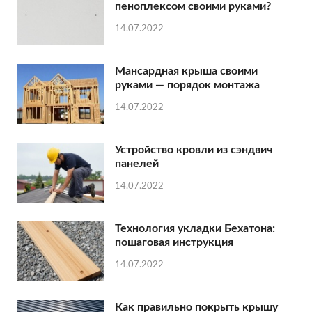
пеноплексом своими руками?
14.07.2022
Мансардная крыша своими
руками — порядок монтажа
14.07.2022
Устройство кровли из сэндвич
панелей
14.07.2022
Технология укладки Бехатона:
пошаговая инструкция
14.07.2022
Как правильно покрыть крышу