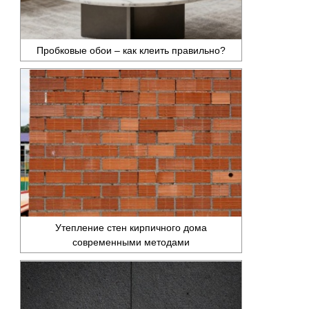
Пробковые обои – как клеить правильно?
Утепление стен кирпичного дома
современными методами