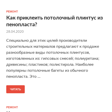
РЕМОНТ
Как приклеить потолочный плинтус из
пенопласта?
28.04.2020
Специально для этих целей производители
строительных материалов предлагают к продаже
разнообразные виды потолочных плинтусов,
изготовленных из: гипсовых смесей; полиуретана;
древесины; пластиков; полистирола. Наиболее
популярны потолочные багеты из обычного
пенопласта. Это ...
ЧИТАТЬ
РЕМОНТ