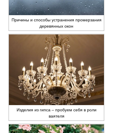
Причины и способы устранения промерзания
деревянных окон
Изделия из гипса – пробуем себя в роли
ваятеля