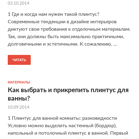
03.10.2014
1 Где и когда нам нужен такой плинтус?
Современные тенденции в дизайне интерьеров
диктуют свои требования к отделочным материалам.
Так, они должны быть максимально практичными,
долговечными и эстетичными. К сожалению, ...
ЧИТАТЬ
МАТЕРИАЛЫ
Как выбрать и прикрепить плинтус для
ванны?
10.09.2014
1 Плинтус для ванной комнаты: разновидности
Условно можно выделить настенный (бордюр),
напольный и потолочный плинтус в ванной. Первый