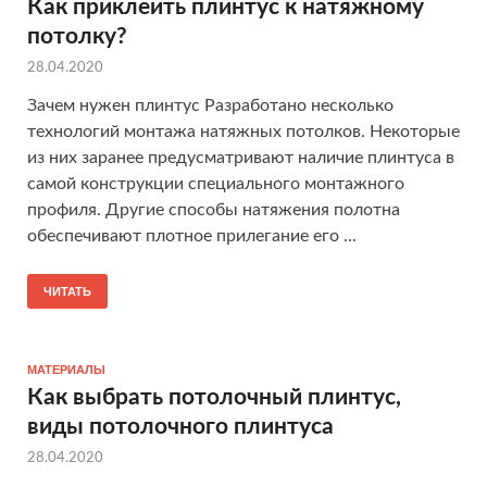
Как приклеить плинтус к натяжному
потолку?
28.04.2020
Зачем нужен плинтус Разработано несколько
технологий монтажа натяжных потолков. Некоторые
из них заранее предусматривают наличие плинтуса в
самой конструкции специального монтажного
профиля. Другие способы натяжения полотна
обеспечивают плотное прилегание его ...
ЧИТАТЬ
МАТЕРИАЛЫ
Как выбрать потолочный плинтус,
виды потолочного плинтуса
28.04.2020