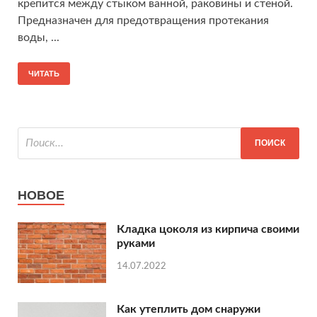
крепится между стыком ванной, раковины и стеной.
Предназначен для предотвращения протекания
воды, ...
ЧИТАТЬ
НОВОЕ
Кладка цоколя из кирпича своими
руками
14.07.2022
Как утеплить дом снаружи