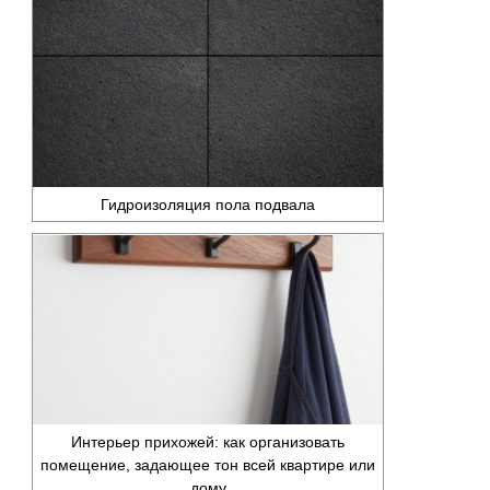
Гидроизоляция пола подвала
Интерьер прихожей: как организовать
помещение, задающее тон всей квартире или
дому