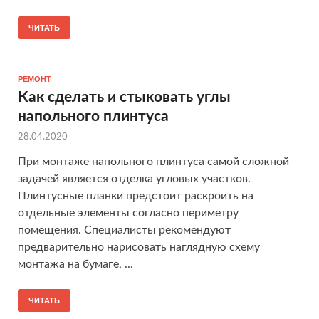
ЧИТАТЬ
РЕМОНТ
Как сделать и стыковать углы
напольного плинтуса
28.04.2020
При монтаже напольного плинтуса самой сложной
задачей является отделка угловых участков.
Плинтусные планки предстоит раскроить на
отдельные элементы согласно периметру
помещения. Специалисты рекомендуют
предварительно нарисовать наглядную схему
монтажа на бумаге, ...
ЧИТАТЬ