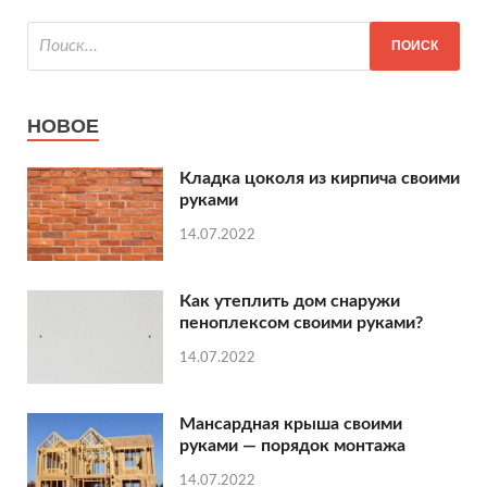
НОВОЕ
Кладка цоколя из кирпича своими
руками
14.07.2022
Как утеплить дом снаружи
пеноплексом своими руками?
14.07.2022
Мансардная крыша своими
руками — порядок монтажа
14.07.2022