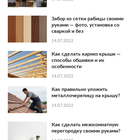
Забор из сетки рабицы своими
руками — фото, установка со
сваркой и без
14.07.2022
Как сделать карниз крыши —
способы обшивки и их
особенности
14.07.2022
Как правильно уложить
металлочерепицу на крышу?
14.07.2022
Как сделать межкомнатную
перегородку своими руками?