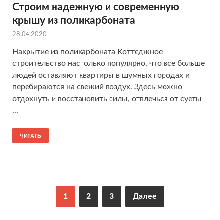
Строим надежную и современную
крышу из поликарбоната
28.04.2020
Накрытие из поликарбоната Коттеджное
строительство настолько популярно, что все больше
людей оставляют квартиры в шумных городах и
перебираются на свежий воздух. Здесь можно
отдохнуть и восстановить силы, отвлечься от суеты
...
ЧИТАТЬ
1
2
3
Далее