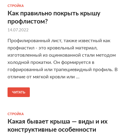
СТРОЙКА
Как правильно покрыть крышу
профлистом?
14.07.2022
Профилированный лист, также известный как
профнастил - это кровельный материал,
изготовленный из оцинкованной стали методом
холодной прокатки. Он формируется в
гофрированный или трапециевидный профиль. В
отличие от мягкой кровли или ...
ЧИТАТЬ
СТРОЙКА
Какая бывает крыша — виды и их
конструктивные особенности