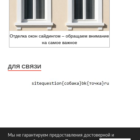
Отделка окон сайдингом – обращаем внимание
на самое важное
ДЛЯ СВЯЗИ
Мы не гарантируем предоставления достоверной и