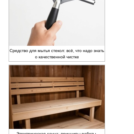
Средство для мытья стекол: всё, что надо знать
о качественной чистке
Электрическая сауна: принципы работы,