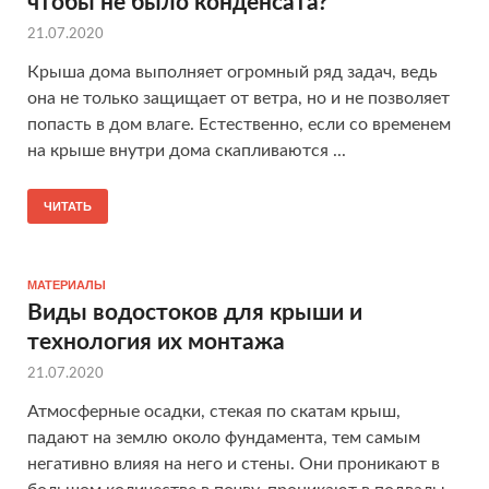
чтобы не было конденсата?
21.07.2020
Крыша дома выполняет огромный ряд задач, ведь
она не только защищает от ветра, но и не позволяет
попасть в дом влаге. Естественно, если со временем
на крыше внутри дома скапливаются ...
ЧИТАТЬ
МАТЕРИАЛЫ
Виды водостоков для крыши и
технология их монтажа
21.07.2020
Атмосферные осадки, стекая по скатам крыш,
падают на землю около фундамента, тем самым
негативно влияя на него и стены. Они проникают в