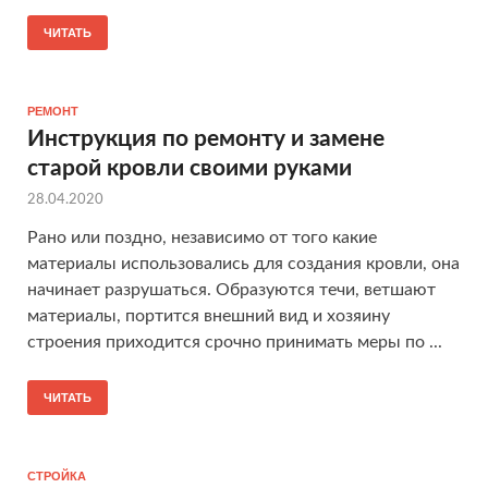
ЧИТАТЬ
РЕМОНТ
Инструкция по ремонту и замене
старой кровли своими руками
28.04.2020
Рано или поздно, независимо от того какие
материалы использовались для создания кровли, она
начинает разрушаться. Образуются течи, ветшают
материалы, портится внешний вид и хозяину
строения приходится срочно принимать меры по ...
ЧИТАТЬ
СТРОЙКА