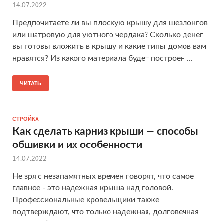
14.07.2022
Предпочитаете ли вы плоскую крышу для шезлонгов
или шатровую для уютного чердака? Сколько денег
вы готовы вложить в крышу и какие типы домов вам
нравятся? Из какого материала будет построен ...
ЧИТАТЬ
СТРОЙКА
Как сделать карниз крыши — способы
обшивки и их особенности
14.07.2022
Не зря с незапамятных времен говорят, что самое
главное - это надежная крыша над головой.
Профессиональные кровельщики также
подтверждают, что только надежная, долговечная