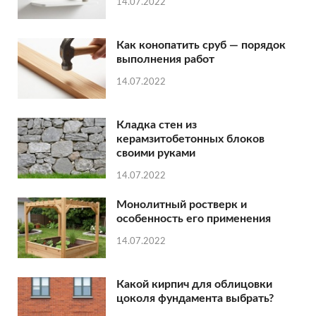
14.07.2022
Как конопатить сруб — порядок
выполнения работ
14.07.2022
Кладка стен из
керамзитобетонных блоков
своими руками
14.07.2022
Монолитный ростверк и
особенность его применения
14.07.2022
Какой кирпич для облицовки
цоколя фундамента выбрать?