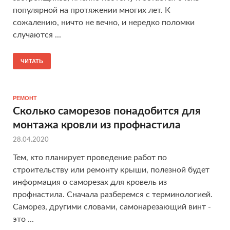
популярной на протяжении многих лет. К
сожалению, ничто не вечно, и нередко поломки
случаются ...
ЧИТАТЬ
РЕМОНТ
Сколько саморезов понадобится для
монтажа кровли из профнастила
28.04.2020
Тем, кто планирует проведение работ по
строительству или ремонту крыши, полезной будет
информация о саморезах для кровель из
профнастила. Сначала разберемся с терминологией.
Саморез, другими словами, самонарезающий винт -
это ...