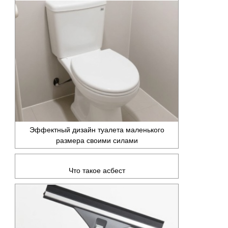
Эффектный дизайн туалета маленького
размера своими силами
Что такое асбест