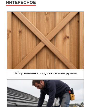
ИНТЕРЕСНОЕ
Забор плетенка из досок своими руками