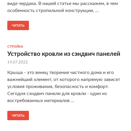
виде чердака. В нашей статье мы расскажем, в чем
особенность стропильной конструкции, ...
ЧИТАТЬ
СТРОЙКА
Устройство кровли из сэндвич панелей
14.07.2022
Крыша - это венец творения частного дома и его
важнейший элемент, от которого напрямую зависят
условия проживания, безопасность и комфорт.
Сегодня сэндвич панели для кровли - один из
востребованных материалов ...
ЧИТАТЬ