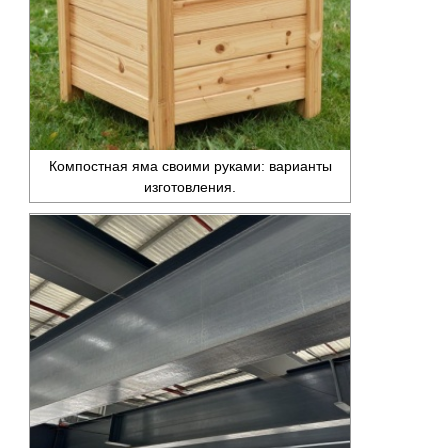
Компостная яма своими руками: варианты
изготовления.