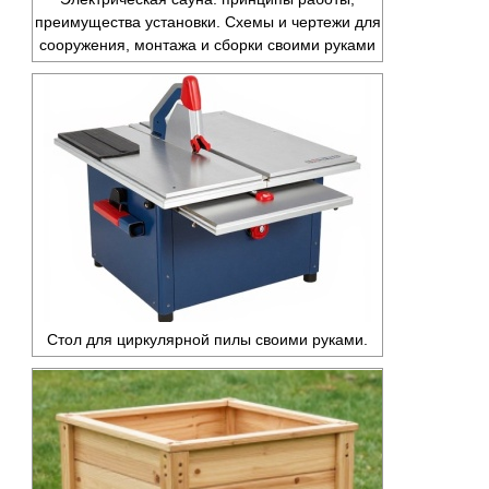
преимущества установки. Схемы и чертежи для
сооружения, монтажа и сборки своими руками
Стол для циркулярной пилы своими руками.