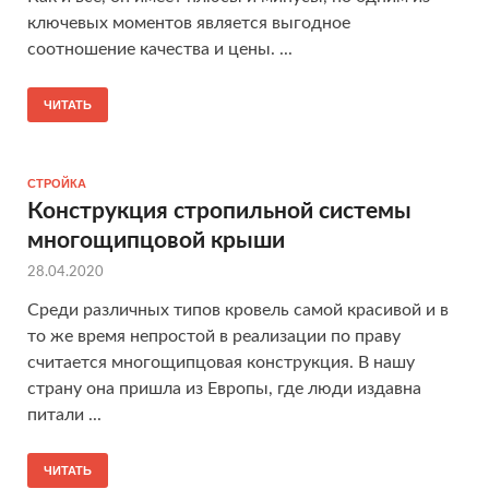
ключевых моментов является выгодное
соотношение качества и цены. ...
ЧИТАТЬ
СТРОЙКА
Конструкция стропильной системы
многощипцовой крыши
28.04.2020
Среди различных типов кровель самой красивой и в
то же время непростой в реализации по праву
считается многощипцовая конструкция. В нашу
страну она пришла из Европы, где люди издавна
питали ...
ЧИТАТЬ