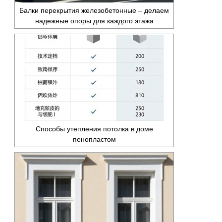
Балки перекрытия железобетонные – делаем
надежные опоры для каждого этажа
Способы утепления потолка в доме
пенопластом