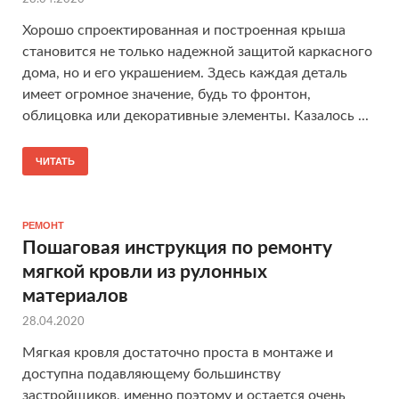
Хорошо спроектированная и построенная крыша
становится не только надежной защитой каркасного
дома, но и его украшением. Здесь каждая деталь
имеет огромное значение, будь то фронтон,
облицовка или декоративные элементы. Казалось ...
ЧИТАТЬ
РЕМОНТ
Пошаговая инструкция по ремонту
мягкой кровли из рулонных
материалов
28.04.2020
Мягкая кровля достаточно проста в монтаже и
доступна подавляющему большинству
застройщиков, именно поэтому и остается очень