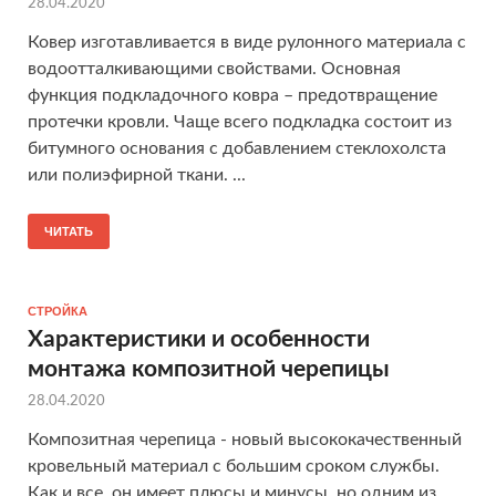
28.04.2020
Ковер изготавливается в виде рулонного материала с
водоотталкивающими свойствами. Основная
функция подкладочного ковра – предотвращение
протечки кровли. Чаще всего подкладка состоит из
битумного основания с добавлением стеклохолста
или полиэфирной ткани. ...
ЧИТАТЬ
СТРОЙКА
Характеристики и особенности
монтажа композитной черепицы
28.04.2020
Композитная черепица - новый высококачественный
кровельный материал с большим сроком службы.
Как и все, он имеет плюсы и минусы, но одним из