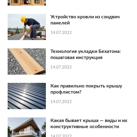
Устройство кровли из сэндвич
панелей
14.07.2022
Технология укладки Бехатона:
пошаговая инструкция
14.07.2022
Как правильно покрыть крышу
профлистом?
14.07.2022
Какая бывает крыша — виды и их
конструктивные особенности
14.07.2022