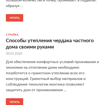
большом количестве в почву, проникают в подвалы,
образуя ...
ЧИТАТЬ
СТРОЙКА
Способы утепления чердака частного
дома своими руками
30.05.2020
Для обеспечения комфортных условий проживания и
экономии на отоплении дома необходимо
позаботится о грамотном утеплении всех его
конструкций. Грамотный выбор материалов и
соблюдение технологии монтажа позволяют
защитить дом от проникновения ...
ЧИТАТЬ