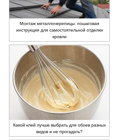
Монтаж металлочерепицы: пошаговая
инструкция для самостоятельной отделки
кровли
Какой клей лучше выбрать для обоев разных
видов и не прогадать?