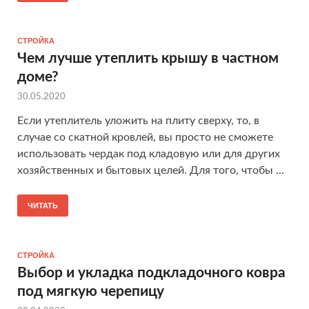
СТРОЙКА
Чем лучше утеплить крышу в частном
доме?
30.05.2020
Если утеплитель уложить на плиту сверху, то, в
случае со скатной кровлей, вы просто не сможете
использовать чердак под кладовую или для других
хозяйственных и бытовых целей. Для того, чтобы ...
ЧИТАТЬ
СТРОЙКА
Выбор и укладка подкладочного ковра
под мягкую черепицу