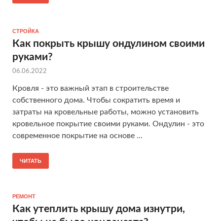
СТРОЙКА
Как покрыть крышу ондулином своими
руками?
06.06.2022
Кровля - это важный этап в строительстве
собственного дома. Чтобы сократить время и
затраты на кровельные работы, можно установить
кровельное покрытие своими руками. Ондулин - это
современное покрытие на основе ...
ЧИТАТЬ
РЕМОНТ
Как утеплить крышу дома изнутри,