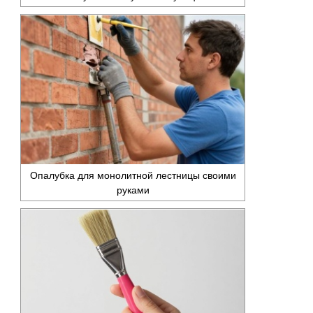
Опалубка для монолитной лестницы своими
руками