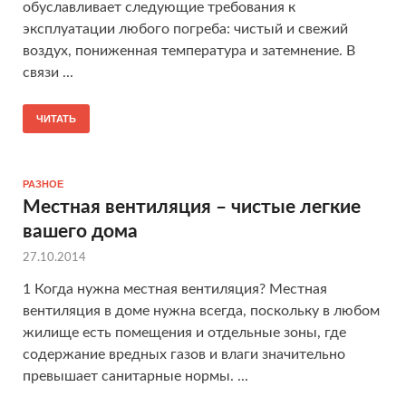
обуславливает следующие требования к
эксплуатации любого погреба: чистый и свежий
воздух, пониженная температура и затемнение. В
связи ...
ЧИТАТЬ
РАЗНОЕ
Местная вентиляция – чистые легкие
вашего дома
27.10.2014
1 Когда нужна местная вентиляция? Местная
вентиляция в доме нужна всегда, поскольку в любом
жилище есть помещения и отдельные зоны, где
содержание вредных газов и влаги значительно
превышает санитарные нормы. ...