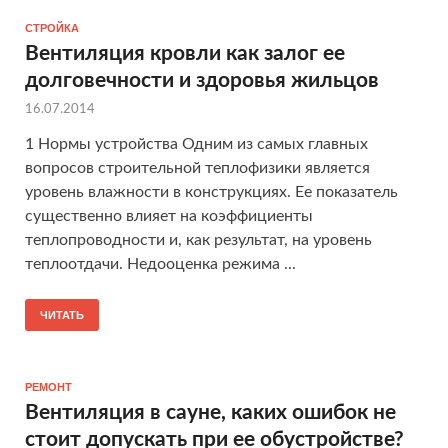
СТРОЙКА
Вентиляция кровли как залог ее
долговечности и здоровья жильцов
16.07.2014
1 Нормы устройства Одним из самых главных
вопросов строительной теплофизики является
уровень влажности в конструкциях. Ее показатель
существенно влияет на коэффициенты
теплопроводности и, как результат, на уровень
теплоотдачи. Недооценка режима ...
ЧИТАТЬ
РЕМОНТ
Вентиляция в сауне, каких ошибок не
стоит допускать при ее обустройстве?