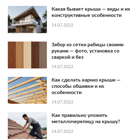
Какая бывает крыша — виды и их
конструктивные особенности
14.07.2022
Забор из сетки рабицы своими
руками — фото, установка со
сваркой и без
14.07.2022
Как сделать карниз крыши —
способы обшивки и их
особенности
14.07.2022
Как правильно уложить
металлочерепицу на крышу?
14.07.2022