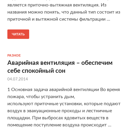
является приточно-вытяжная вентиляция. Из
названия можно понять, что данный тип состоит из
приточной и вытяжной системы фильтрации ...
ЧИТАТЬ
РАЗНОЕ
Аварийная вентиляция – обеспечим
себе спокойный сон
04.07.2014
1 Основная задача аварийной вентиляции Во время
пожара, чтобы устранить дым,
используют приточные установки, которые подают
воздух в эвакуационные проходы и лестничные
площадки. При выбросах ядовитых веществ в
помещение поступление воздуха происходит ...