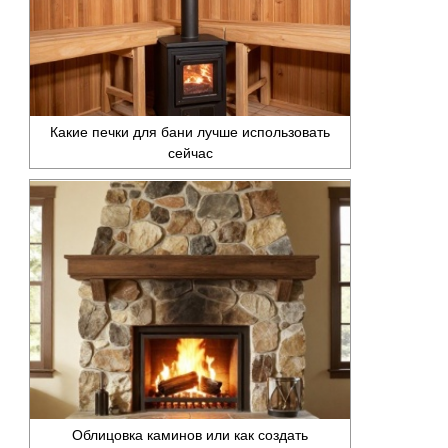
Какие печки для бани лучше использовать
сейчас
Облицовка каминов или как создать