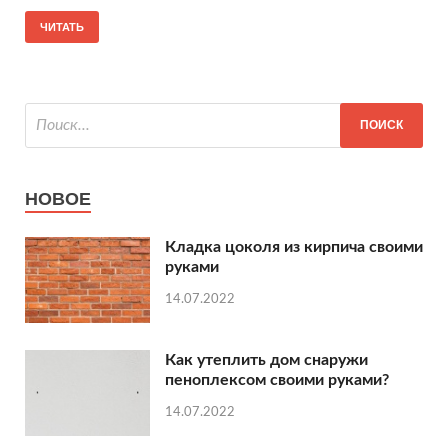
ЧИТАТЬ
НОВОЕ
Кладка цоколя из кирпича своими
руками
14.07.2022
Как утеплить дом снаружи
пеноплексом своими руками?
14.07.2022