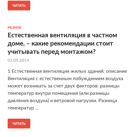
ЧИТАТЬ
РАЗНОЕ
Естественная вентиляция в частном
доме, – какие рекомендации стоит
учитывать перед монтажом?
03.09.2014
1 Естественная вентиляция жилых зданий: описание
Вентиляция с естественным побуждением воздуха
может возникать за счет двух факторов: разницы
температур внутри помещения (или разницы
давления воздуха) и ветровой нагрузки. Разница
температур ...
ЧИТАТЬ