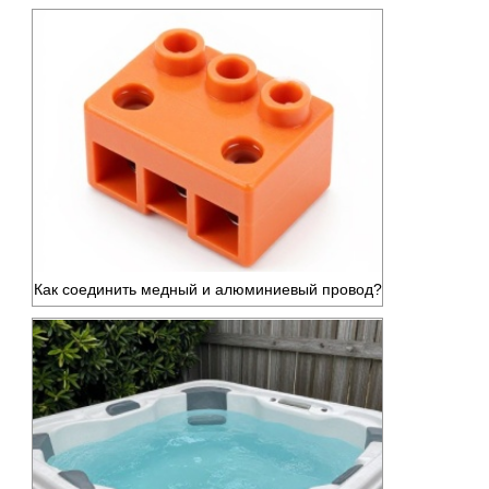
Как соединить медный и алюминиевый провод?