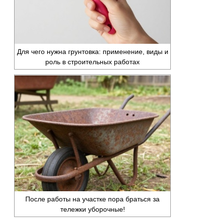
Для чего нужна грунтовка: применение, виды и
роль в строительных работах
После работы на участке пора браться за
тележки уборочные!