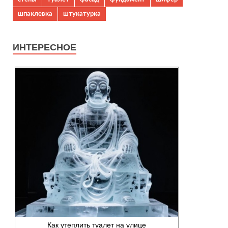
шпаклевка
штукатурка
ИНТЕРЕСНОЕ
Как утеплить туалет на улице