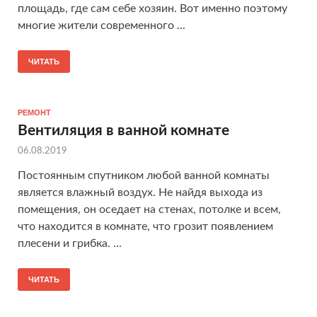
площадь, где сам себе хозяин. Вот именно поэтому
многие жители современного ...
ЧИТАТЬ
РЕМОНТ
Вентиляция в ванной комнате
06.08.2019
Постоянным спутником любой ванной комнаты
является влажный воздух. Не найдя выхода из
помещения, он оседает на стенах, потолке и всем,
что находится в комнате, что грозит появлением
плесени и грибка. ...
ЧИТАТЬ