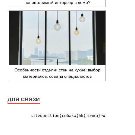
неповторимый интерьер в доме?
Особенности отделки стен на кухне: выбор
материалов, советы специалистов
ДЛЯ СВЯЗИ