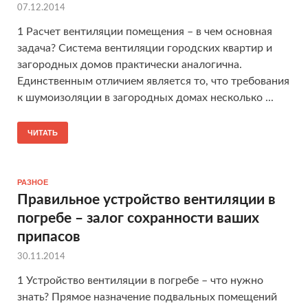
07.12.2014
1 Расчет вентиляции помещения – в чем основная
задача? Система вентиляции городских квартир и
загородных домов практически аналогична.
Единственным отличием является то, что требования
к шумоизоляции в загородных домах несколько ...
ЧИТАТЬ
РАЗНОЕ
Правильное устройство вентиляции в
погребе – залог сохранности ваших
припасов
30.11.2014
1 Устройство вентиляции в погребе – что нужно
знать? Прямое назначение подвальных помещений