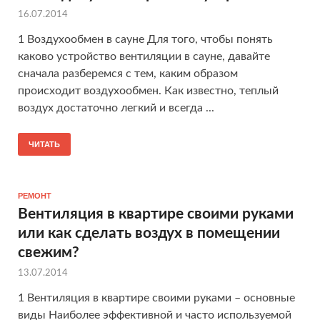
16.07.2014
1 Воздухообмен в сауне Для того, чтобы понять
каково устройство вентиляции в сауне, давайте
сначала разберемся с тем, каким образом
происходит воздухообмен. Как известно, теплый
воздух достаточно легкий и всегда ...
ЧИТАТЬ
РЕМОНТ
Вентиляция в квартире своими руками
или как сделать воздух в помещении
свежим?
13.07.2014
1 Вентиляция в квартире своими руками – основные
виды Наиболее эффективной и часто используемой