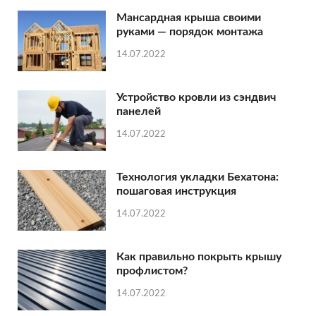
Мансардная крыша своими
руками — порядок монтажа
14.07.2022
Устройство кровли из сэндвич
панелей
14.07.2022
Технология укладки Бехатона:
пошаговая инструкция
14.07.2022
Как правильно покрыть крышу
профлистом?
14.07.2022