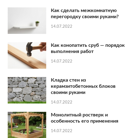
Как сделать межкомнатную
перегородку своими руками?
14.07.2022
Как конопатить сруб — порядок
выполнения работ
14.07.2022
Кладка стен из
керамзитобетонных блоков
своими руками
14.07.2022
Монолитный ростверк и
особенность его применения
14.07.2022