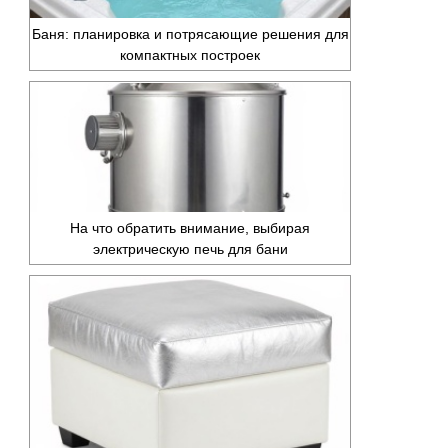
Баня: планировка и потрясающие решения для
компактных построек
На что обратить внимание, выбирая
электрическую печь для бани