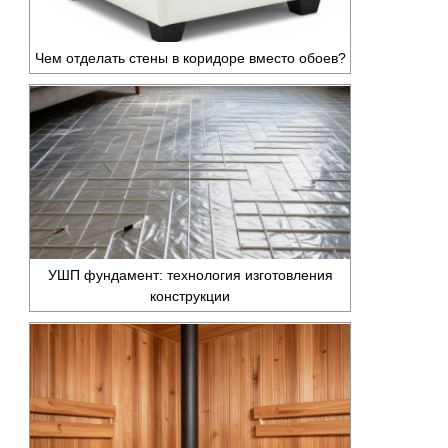
Чем отделать стены в коридоре вместо обоев?
УШП фундамент: технология изготовления
конструкции