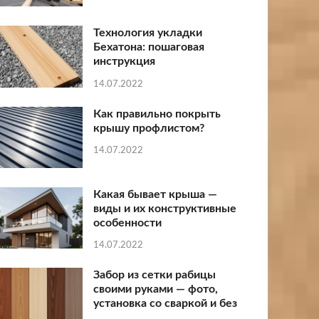
Технология укладки
Бехатона: пошаговая
инструкция
14.07.2022
Как правильно покрыть
крышу профлистом?
14.07.2022
Какая бывает крыша —
виды и их конструктивные
особенности
14.07.2022
Забор из сетки рабицы
своими руками — фото,
установка со сваркой и без