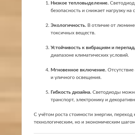
Низкое тепловыделение.
Светодиоды
безопасность и снижает нагрузку на
Экологичность.
В отличие от люмине
токсичных веществ.
Устойчивость к вибрациям и перепа
диапазоне климатических условий.
Мгновенное включение.
Отсутствие 
и уличного освещения.
Гибкость дизайна.
Светодиоды можно 
транспорт, электронику и декоратив
С учётом роста стоимости энергии, переход 
технологическим, но и экономическим шагом