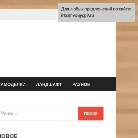
Для любых предложений по сайту:
irksimvol@cp9.ru
САМОДЕЛКИ
ЛАНДШАФТ
РАЗНОЕ
НОВОЕ