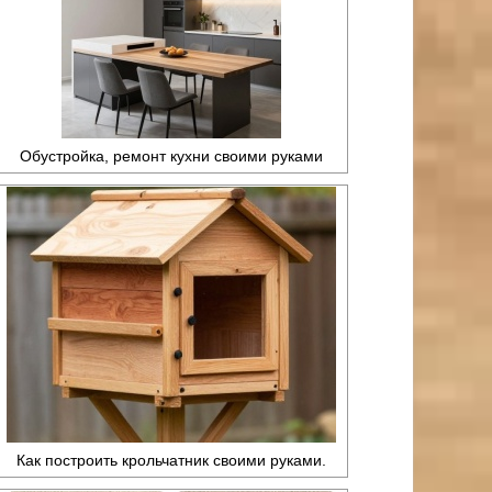
Обустройка, ремонт кухни своими руками
Как построить крольчатник своими руками.