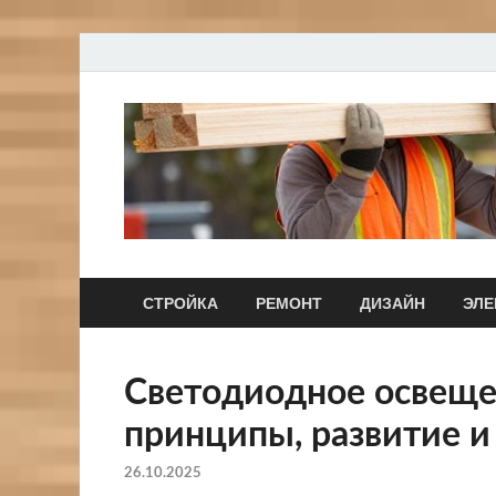
СТРОЙКА
РЕМОНТ
ДИЗАЙН
ЭЛЕ
Светодиодное освещен
принципы, развитие и
26.10.2025