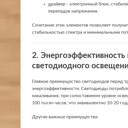
драйвер - электронный блок, стаби
перепадов напряжения.
Сочетание этих элементов позволяет получи
стабильностью спектра и минимальными пот
2. Энергоэффективность
светодиодного освещен
Главное преимущество светодиодов перед т
энергоэффективности. Светодиоды потребля
накаливания, при сопоставимом уровне осве
100 тысяч часов, что эквивалентно 10-20 го
Другие важные преимущества: