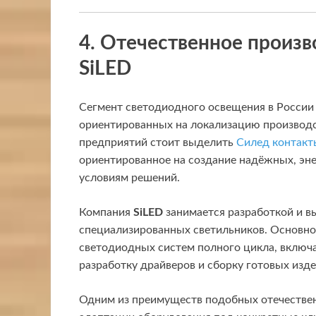
4. Отечественное произв
SiLED
Сегмент светодиодного освещения в России
ориентированных на локализацию производст
предприятий стоит выделить
Силед контакт
ориентированное на создание надёжных, эн
условиям решений.
Компания
SiLED
занимается разработкой и 
специализированных светильников. Основно
светодиодных систем полного цикла, включа
разработку драйверов и сборку готовых изде
Одним из преимуществ подобных отечестве