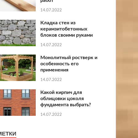
работ
14.07.2022
Кладка стен из
керамзитобетонных
блоков своими руками
14.07.2022
Монолитный ростверк и
особенность его
применения
14.07.2022
Какой кирпич для
облицовки цоколя
фундамента выбрать?
14.07.2022
МЕТКИ