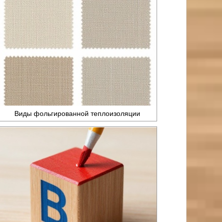
Виды фольгированной теплоизоляции