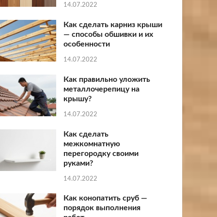
14.07.2022
Как сделать карниз крыши
— способы обшивки и их
особенности
14.07.2022
Как правильно уложить
металлочерепицу на
крышу?
14.07.2022
Как сделать
межкомнатную
перегородку своими
руками?
14.07.2022
Как конопатить сруб —
порядок выполнения