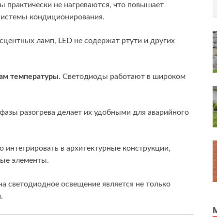
 практически не нагреваются, что повышает
 системы кондиционирования.
сцентных ламп, LED не содержат ртути и других
дам температуры.
Светодиоды работают в широком
фазы разогрева делает их удобными для аварийного
интегрировать в архитектурные конструкции,
ные элементы.
на светодиодное освещение является не только
.