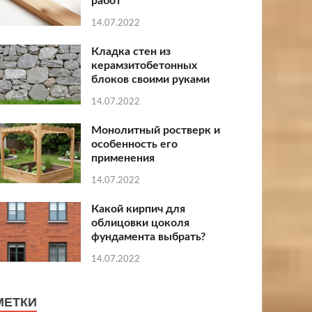
работ
14.07.2022
Кладка стен из
керамзитобетонных
блоков своими руками
14.07.2022
Монолитный ростверк и
особенность его
применения
14.07.2022
Какой кирпич для
облицовки цоколя
фундамента выбрать?
14.07.2022
МЕТКИ