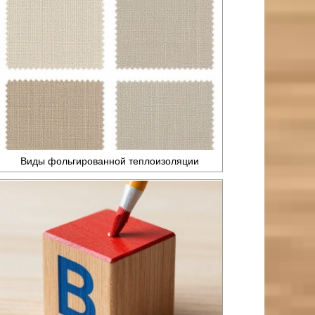
Виды фольгированной теплоизоляции