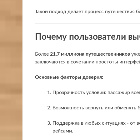
Такой подход делает процесс путешествия 
Почему пользователи в
Более
21,7 миллиона путешественников
уже
заключаются в сочетании простоты интерфе
Основные факторы доверия:
Прозрачность условий: пассажир всег
Возможность вернуть или обменять б
Поддержка в любых ситуациях - от 
рейсами.