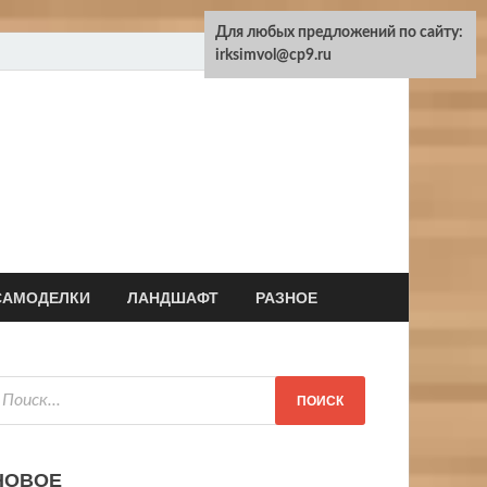
Для любых предложений по сайту:
irksimvol@cp9.ru
САМОДЕЛКИ
ЛАНДШАФТ
РАЗНОЕ
НОВОЕ