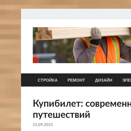
СТРОЙКА
РЕМОНТ
ДИЗАЙН
ЭЛЕ
Купибилет: современ
путешествий
25.09.2025