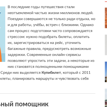
В последние годы путешествия стали
неотъемлемой частью жизни миллионов людей.
Поездки совершаются не только ради отдыха, но
и для работы, учёбы, встреч с близкими. Однако
сам процесс подготовки часто сопровождается
стрессом: нужно подобрать билеты, оплатить
их, зарегистрироваться на рейс, уточнить
багажные правила, предусмотреть возможные
задержки. Современные онлайн-сервисы
позволяют упростить эти задачи, а некоторые из
них становятся полноценными помощниками
. Среди них выделяется
Купибилет
, который с 2011
илеты, планировать маршруты и чувствовать себя
льный помощник