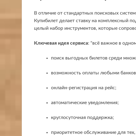
В отличие от стандартных поисковых систем
Купибилет делает ставку на комплексный под
целый набор инструментов, которые сопров
Ключевая идея сервиса
: "всё важное в одном
поиск выгодных билетов среди множ
возможность оплаты любыми банков
онлайн-регистрация на рейс;
автоматические уведомления;
круглосуточная поддержка;
приоритетное обслуживание для тех, 