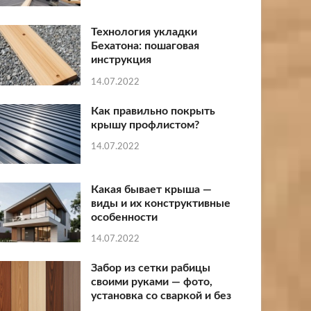
Технология укладки
Бехатона: пошаговая
инструкция
14.07.2022
Как правильно покрыть
крышу профлистом?
14.07.2022
Какая бывает крыша —
виды и их конструктивные
особенности
14.07.2022
Забор из сетки рабицы
своими руками — фото,
установка со сваркой и без