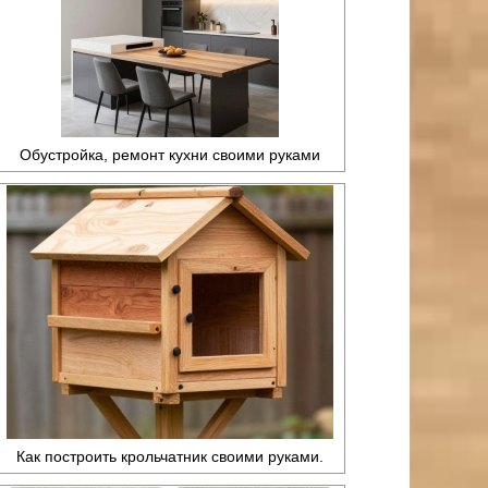
Обустройка, ремонт кухни своими руками
Как построить крольчатник своими руками.