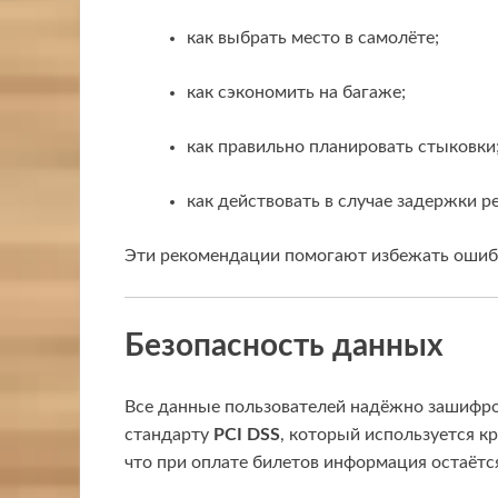
как выбрать место в самолёте;
как сэкономить на багаже;
как правильно планировать стыковки
как действовать в случае задержки ре
Эти рекомендации помогают избежать ошибо
Безопасность данных
Все данные пользователей надёжно зашифр
стандарту
PCI DSS
, который используется 
что при оплате билетов информация остаёт