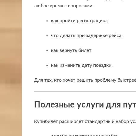
любое время с вопросами:
как пройти регистрацию;
что делать при задержке рейса;
как вернуть билет;
как изменить дату поездки.
Для тех, кто хочет решить проблему быстре
Полезные услуги для пу
Купибилет расширяет стандартный набор ус