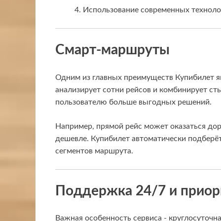
Использование современных техноло
Смарт-маршруты
Одним из главных преимуществ Купибилет я
анализирует сотни рейсов и комбинирует с
пользователю больше выгодных решений.
Например, прямой рейс может оказаться доро
дешевле. Купибилет автоматически подберё
сегментов маршрута.
Поддержка 24/7 и приор
Важная особенность сервиса - круглосуточн