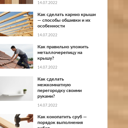
14.07.2022
Как сделать карниз крыши
— способы обшивки и их
особенности
14.07.2022
Как правильно уложить
металлочерепицу на
крышу?
14.07.2022
Как сделать
межкомнатную
перегородку своими
руками?
14.07.2022
Как конопатить сруб —
порядок выполнения