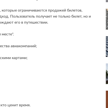
, которые ограничиваются продажей билетов,
ход. Пользователь получает не только билет, но и
ождают его в путешествии.
 месте".
ества авиакомпаний;
скими картами;
кто ценит время.