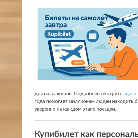
для пассажиров. Подробнее смотрите
здесь
года помогает миллионам людей находить б
уверенно на каждом этапе поездки.
Купибилет как персона