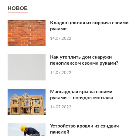
НОВОЕ
Кладка цоколя из кирпича своими
руками
14.07.2022
Как утеплить дом снаружи
пеноплексом своими руками?
14.07.2022
Мансардная крыша своими
руками — порядок монтажа
14.07.2022
Устройство кровли из сэндвич
панелей