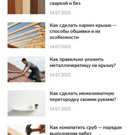
сваркой и без
14.07.2022
Как сделать карниз крыши —
способы обшивки и их
особенности
14.07.2022
Как правильно уложить
металлочерепицу на крышу?
14.07.2022
Как сделать межкомнатную
перегородку своими руками?
14.07.2022
Как конопатить сруб — порядок
выполнения работ