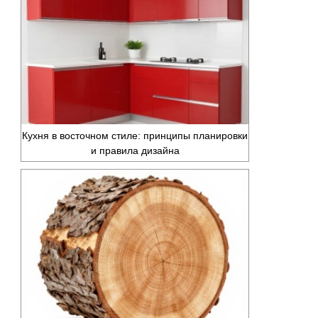
Кухня в восточном стиле: принципы планировки
и правила дизайна