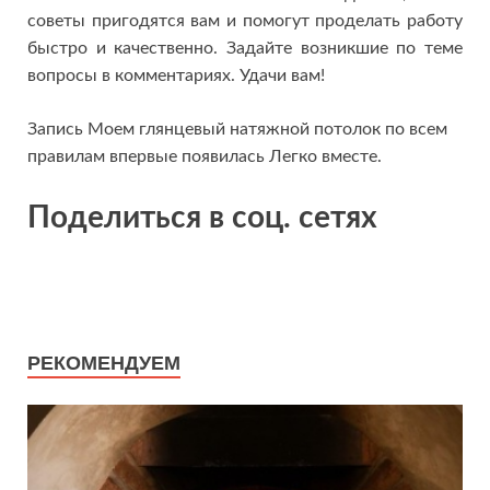
советы пригодятся вам и помогут проделать работу
быстро и качественно. Задайте возникшие по теме
вопросы в комментариях. Удачи вам!
Запись Моем глянцевый натяжной потолок по всем
правилам впервые появилась Легко вместе.
Поделиться в соц. сетях
РЕКОМЕНДУЕМ