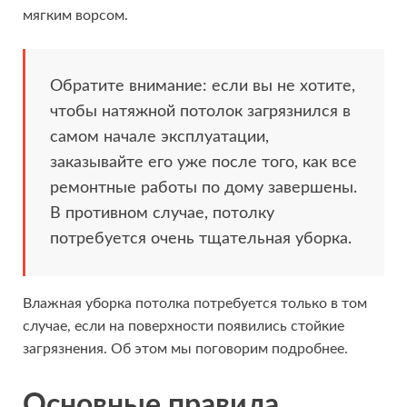
мягким ворсом.
Обратите внимание: если вы не хотите,
чтобы натяжной потолок загрязнился в
самом начале эксплуатации,
заказывайте его уже после того, как все
ремонтные работы по дому завершены.
В противном случае, потолку
потребуется очень тщательная уборка.
Влажная уборка потолка потребуется только в том
случае, если на поверхности появились стойкие
загрязнения. Об этом мы поговорим подробнее.
Основные правила