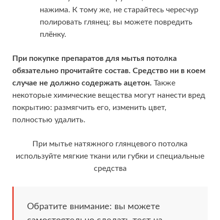
нажима. К тому же, не старайтесь чересчур
полировать глянец: вы можете повредить
плёнку.
При покупке препаратов для мытья потолка
обязательно прочитайте состав. Средство ни в коем
случае не должно содержать ацетон.
Также
некоторые химические вещества могут нанести вред
покрытию: размягчить его, изменить цвет,
полностью удалить.
При мытье натяжного глянцевого потолка
используйте мягкие ткани или губки и специальные
средства
Обратите внимание: вы можете