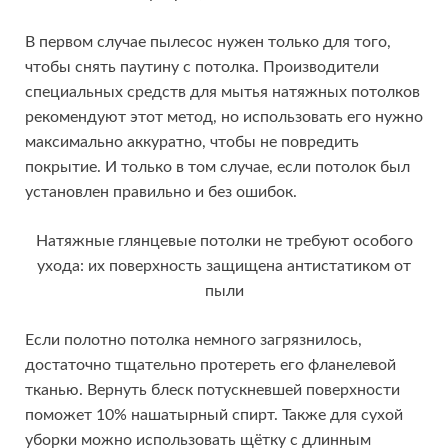
В первом случае пылесос нужен только для того,
чтобы снять паутину с потолка. Производители
специальных средств для мытья натяжных потолков
рекомендуют этот метод, но использовать его нужно
максимально аккуратно, чтобы не повредить
покрытие. И только в том случае, если потолок был
установлен правильно и без ошибок.
Натяжные глянцевые потолки не требуют особого
ухода: их поверхность защищена антистатиком от
пыли
Если полотно потолка немного загрязнилось,
достаточно тщательно протереть его фланелевой
тканью. Вернуть блеск потускневшей поверхности
поможет 10% нашатырный спирт. Также для сухой
уборки можно использовать щётку с длинным