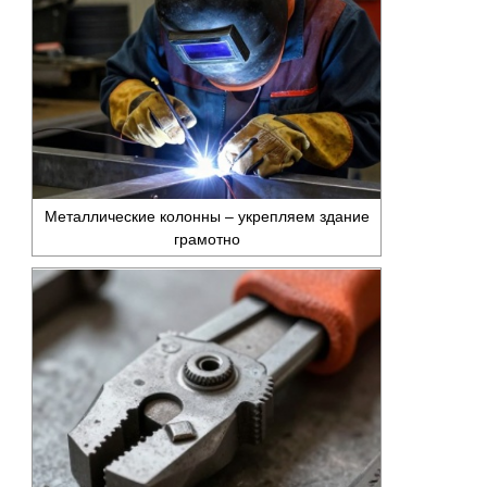
Металлические колонны – укрепляем здание
грамотно