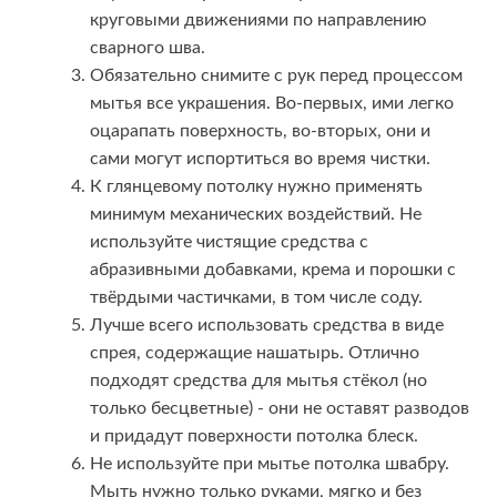
круговыми движениями по направлению
сварного шва.
Обязательно снимите с рук перед процессом
мытья все украшения. Во-первых, ими легко
оцарапать поверхность, во-вторых, они и
сами могут испортиться во время чистки.
К глянцевому потолку нужно применять
минимум механических воздействий. Не
используйте чистящие средства с
абразивными добавками, крема и порошки с
твёрдыми частичками, в том числе соду.
Лучше всего использовать средства в виде
спрея, содержащие нашатырь. Отлично
подходят средства для мытья стёкол (но
только бесцветные) - они не оставят разводов
и придадут поверхности потолка блеск.
Не используйте при мытье потолка швабру.
Мыть нужно только руками, мягко и без