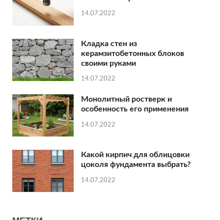
14.07.2022
Кладка стен из
керамзитобетонных блоков
своими руками
14.07.2022
Монолитный ростверк и
особенность его применения
14.07.2022
Какой кирпич для облицовки
цоколя фундамента выбрать?
14.07.2022