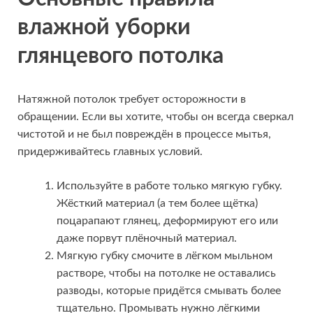
влажной уборки
глянцевого потолка
Натяжной потолок требует осторожности в
обращении. Если вы хотите, чтобы он всегда сверкал
чистотой и не был повреждён в процессе мытья,
придерживайтесь главных условий.
Используйте в работе только мягкую губку.
Жёсткий материал (а тем более щётка)
поцарапают глянец, деформируют его или
даже порвут плёночный материал.
Мягкую губку смочите в лёгком мыльном
растворе, чтобы на потолке не оставались
разводы, которые придётся смывать более
тщательно. Промывать нужно лёгкими