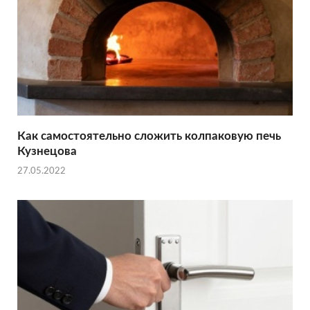
Как самостоятельно сложить колпаковую печь
Кузнецова
27.05.2022