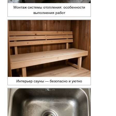
Монтаж системы отопления: особенности
выполнения работ
Интерьер сауны — безопасно и уютно