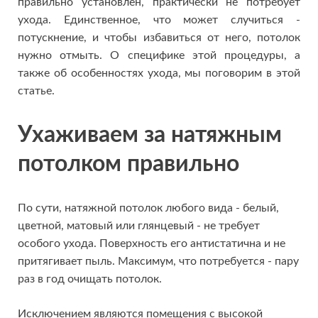
правильно установлен, практически не потребует
ухода. Единственное, что может случиться -
потускнение, и чтобы избавиться от него, потолок
нужно отмыть. О специфике этой процедуры, а
также об особенностях ухода, мы поговорим в этой
статье.
Ухаживаем за натяжным
потолком правильно
По сути, натяжной потолок любого вида - белый,
цветной, матовый или глянцевый - не требует
особого ухода. Поверхность его антистатична и не
притягивает пыль. Максимум, что потребуется - пару
раз в год очищать потолок.
Исключением являются помещения с высокой