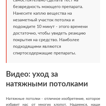
самостоятельно сделать тест на
безвредность моющего препарата.
Нанесите каплю вещества на
незаметный участок потолка и
подождите 10 минут - этого времени
достаточно, чтобы увидеть реакцию
покрытия на средство. Наиболее
подходящими являются
спиртосодержащие препараты.
Видео: уход за
натяжными потолками
Натяжные потолки - отличное изобретение, которое
избавит нас от многих хлопот. Надеемся, наши