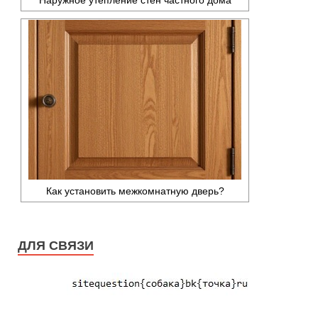
Как установить межкомнатную дверь?
ДЛЯ СВЯЗИ