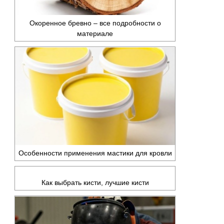
Окоренное бревно – все подробности о
материале
Особенности применения мастики для кровли
Как выбрать кисти, лучшие кисти