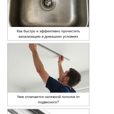
Как быстро и эффективно прочистить
канализацию в домашних условиях
Чем отличается натяжной потолок от
подвесного?