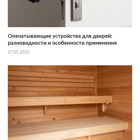
Опечатывающие устройства для дверей:
разновидности и особенности применения
27.05.2022