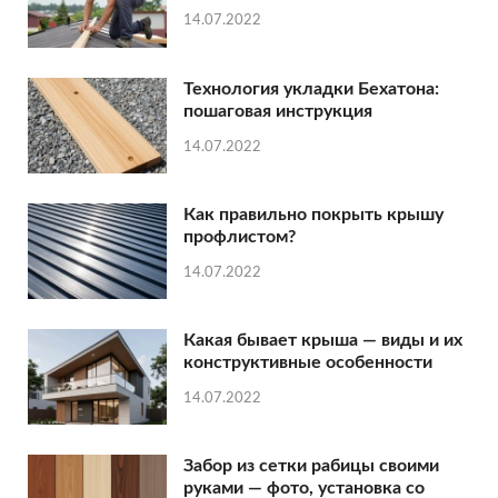
14.07.2022
Технология укладки Бехатона:
пошаговая инструкция
14.07.2022
Как правильно покрыть крышу
профлистом?
14.07.2022
Какая бывает крыша — виды и их
конструктивные особенности
14.07.2022
Забор из сетки рабицы своими
руками — фото, установка со