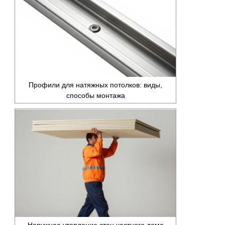
Профили для натяжных потолков: виды,
способы монтажа
Наружное утепление стен частного дома