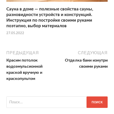
Сауна в доме — полезные свойства сауны,
разновидности устройств и конструкций.
Инструкция по постройке своими руками
поэтапно, выбор материалов
27.05.2022
ПРЕДЫДУЩАЯ
СЛЕДУЮЩАЯ
Красим потолок
Отделка бани изнутри
водоэмульсионной
своими руками
краской вручную и
краскопультом