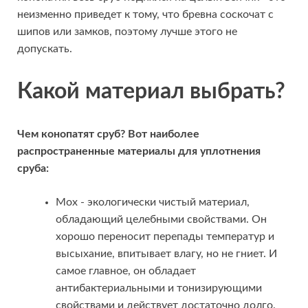
неизменно приведет к тому, что бревна соскочат с
шипов или замков, поэтому лучше этого не
допускать.
Какой материал выбрать?
Чем конопатят сруб? Вот наиболее
распространенные материалы для уплотнения
сруба:
Мох - экологически чистый материал,
обладающий целебными свойствами. Он
хорошо переносит перепады температур и
высыхание, впитывает влагу, но не гниет. И
самое главное, он обладает
антибактериальными и тонизирующими
свойствами и действует достаточно долго.