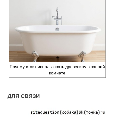
Почему стоит использовать древесину в ванной
комнате
ДЛЯ СВЯЗИ