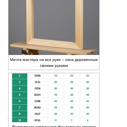
Мечта мастера на все руки – окна деревянные
своими руками
Возведение кирпичного фундамента своими