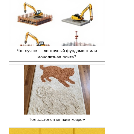
Что лучше — ленточный фундамент или
монолитная плита?
Пол застелен мягким ковром