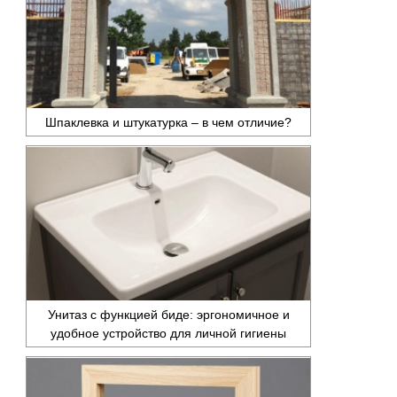
Шпаклевка и штукатурка – в чем отличие?
Унитаз с функцией биде: эргономичное и
удобное устройство для личной гигиены