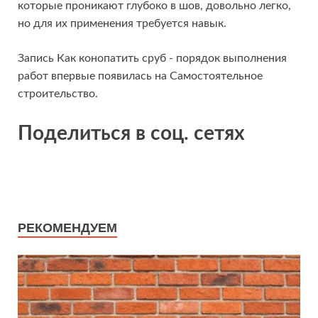
которые проникают глубоко в шов, довольно легко,
но для их применения требуется навык.
Запись Как конопатить сруб - порядок выполнения
работ впервые появилась на Самостоятельное
строительство.
Поделиться в соц. сетях
РЕКОМЕНДУЕМ