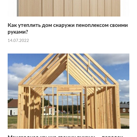
Как утеплить дом снаружи пеноплексом своими
руками?
14.07.2022