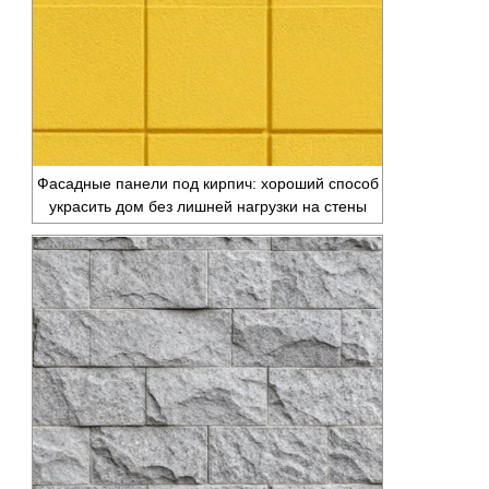
Фасадные панели под кирпич: хороший способ
украсить дом без лишней нагрузки на стены