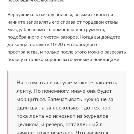
Вернувшись к началу полосы, возьмите конец и
начните заправлять его справа от торцевой стены
между бревнами - с помощью инструмента,
подобранного с учетом зазоров. Когда вы дойдете
до конца, оставьте 10-20 см свободного
пространства, и только после этого можно разрезать
полосу и только хорошо заточенными ножницами.
На этом этапе вы уже можете заклеить
ленту. Но понемногу, иначе она будет
морщиться. Запечатывать нужно не за
один шаг, а за несколько - до тех пор,
пока лента не исчезнет из журналов
целиком, и резерв, оставленный в
начале, тоже исчезнет. Что касается