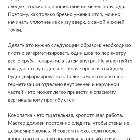
следует только по прошествии не менее полугода.
Поэтому, как только бревно уменьшится, можно
начинать уплотнение снизу вверх, с самой нижней
точки.
Делать это нужно следующим образом: необходимо
плотно загерметизировать один шов по периметру
всего сруба - снаружи, а затем внутри. Не уплотняйте
каждую стену отдельно - иначе бревенчатый дом
будет деформироваться. То же самое относится к
герметизации отдельно внутренней и наружной
частей - это может легко привести к опасному
вертикальному прогибу стен.
Конопатка - это тщательная, кропотливая работа.
Мастер должен постоянно следить, чтобы стены не
деформировались. И совсем плохо, если после
конопатки весь сруб поднялся на целый венчик - это