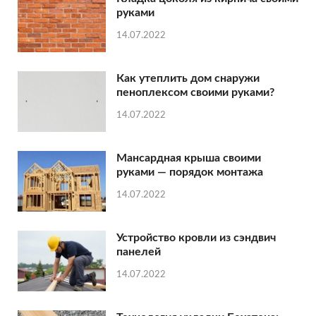
руками
14.07.2022
Как утеплить дом снаружи
пеноплексом своими руками?
14.07.2022
Мансардная крыша своими
руками — порядок монтажа
14.07.2022
Устройство кровли из сэндвич
панелей
14.07.2022