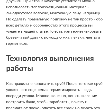
другими. При этом в качестве утеплителя можно
использовать теплоизоляционный материал -
льноджутовое волокно, монтажную пену, например.
Но сделать правильную подгонку не так просто - обо
всех деталях и особенностях этого процесса вы
узнаете в нашей статье. То есть, как герметизировать
бревенчатый дом - с помощью мха, пеньки, ленты и
герметиков.
Технология выполнения
работы
Как правильно конопатить сруб? После того как сруб
уложен, его еще нельзя герметизировать - ведь
впереди усадка. Можно, конечно, понять желание
построить баню, чтобы заработать, почему и
предлагают проконопатить все сразу, но делать это