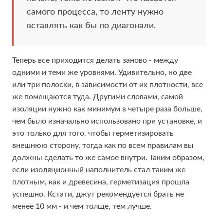
самого процесса, то ленту нужно
вставлять как бы по диагонали.
Теперь все приходится делать заново - между
одними и теми же уровнями. Удивительно, но две
или три полоски, в зависимости от их плотности, все
же помещаются туда. Другими словами, самой
изоляции нужно как минимум в четыре раза больше,
чем было изначально использовано при установке, и
это только для того, чтобы герметизировать
внешнюю сторону, тогда как по всем правилам вы
должны сделать то же самое внутри. Таким образом,
если изоляционный наполнитель стал таким же
плотным, как и древесина, герметизация прошла
успешно. Кстати, джут рекомендуется брать не
менее 10 мм - и чем толще, тем лучше.