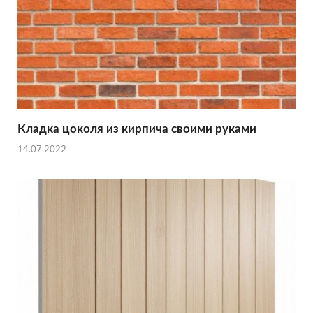
Кладка цоколя из кирпича своими руками
14.07.2022