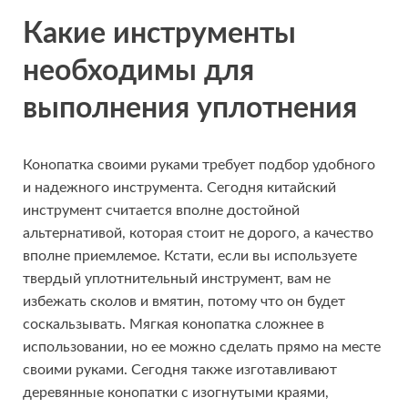
Какие инструменты
необходимы для
выполнения уплотнения
Конопатка своими руками требует подбор удобного
и надежного инструмента. Сегодня китайский
инструмент считается вполне достойной
альтернативой, которая стоит не дорого, а качество
вполне приемлемое. Кстати, если вы используете
твердый уплотнительный инструмент, вам не
избежать сколов и вмятин, потому что он будет
соскальзывать. Мягкая конопатка сложнее в
использовании, но ее можно сделать прямо на месте
своими руками. Сегодня также изготавливают
деревянные конопатки с изогнутыми краями,