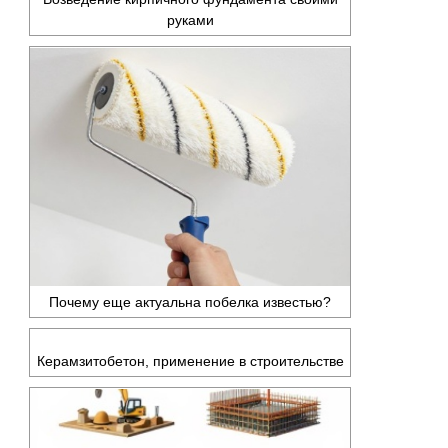
руками
Почему еще актуальна побелка известью?
Керамзитобетон, применение в строительстве