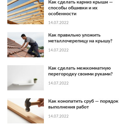
Как сделать карниз крыши —
способы обшивки и их
особенности
14.07.2022
Как правильно уложить
металлочерепицу на крышу?
14.07.2022
Как сделать межкомнатную
перегородку своими руками?
14.07.2022
Как конопатить сруб — порядок
выполнения работ
14.07.2022