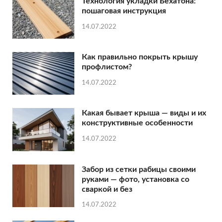
Технология укладки Бехатона:
пошаговая инструкция
14.07.2022
Как правильно покрыть крышу
профлистом?
14.07.2022
Какая бывает крыша — виды и их
конструктивные особенности
14.07.2022
Забор из сетки рабицы своими
руками — фото, установка со
сваркой и без
14.07.2022