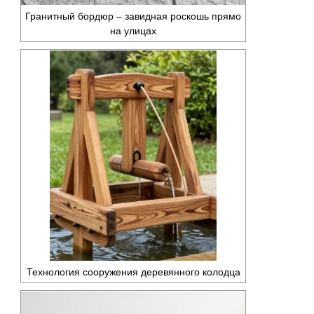
Гранитный бордюр – завидная роскошь прямо
на улицах
Технология сооружения деревянного колодца