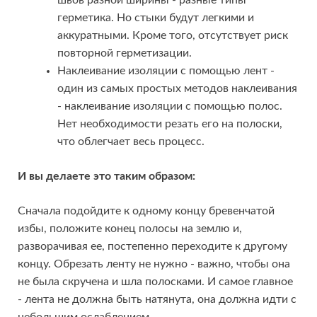
герметика. Но стыки будут легкими и
аккуратными. Кроме того, отсутствует риск
повторной герметизации.
Наклеивание изоляции с помощью лент -
один из самых простых методов наклеивания
- наклеивание изоляции с помощью полос.
Нет необходимости резать его на полоски,
что облегчает весь процесс.
И вы делаете это таким образом:
Сначала подойдите к одному концу бревенчатой
избы, положите конец полосы на землю и,
разворачивая ее, постепенно переходите к другому
концу. Обрезать ленту не нужно - важно, чтобы она
не была скручена и шла полосками. И самое главное
- лента не должна быть натянута, она должна идти с
небольшим ослаблением.